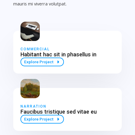
mauris mi viverra volutpat.
COMMERCIAL
Habitant hac sit in phasellus in
Explore Project
NARRATION
Faucibus tristique sed vitae eu
Explore Project