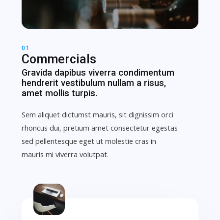
01
Commercials
Gravida dapibus viverra condimentum
hendrerit vestibulum nullam a risus,
amet mollis turpis.
Sem aliquet dictumst mauris, sit dignissim orci
rhoncus dui, pretium amet consectetur egestas
sed pellentesque eget ut molestie cras in
mauris mi viverra volutpat.