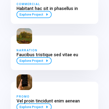
COMMERCIAL
Habitant hac sit in phasellus in
Explore Project
NARRATION
Faucibus tristique sed vitae eu
Explore Project
PROMO
Vel proin tincidunt enim aenean
Explore Project