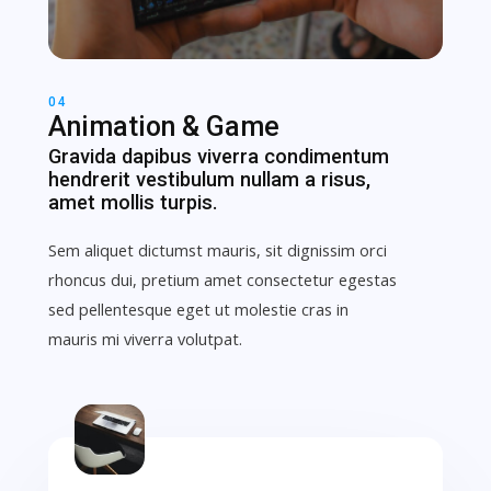
04
Animation & Game
Gravida dapibus viverra condimentum
hendrerit vestibulum nullam a risus,
amet mollis turpis.
Sem aliquet dictumst mauris, sit dignissim orci
rhoncus dui, pretium amet consectetur egestas
sed pellentesque eget ut molestie cras in
mauris mi viverra volutpat.