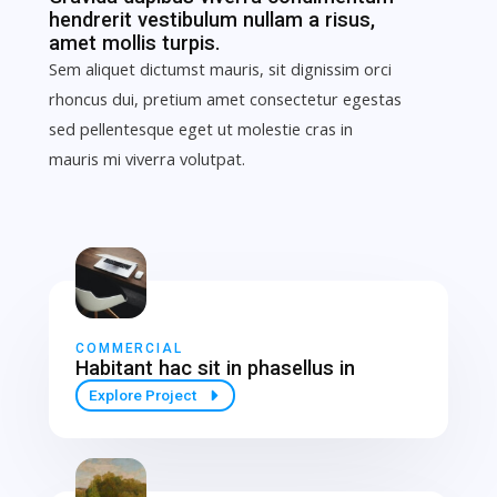
hendrerit vestibulum nullam a risus,
amet mollis turpis.
Sem aliquet dictumst mauris, sit dignissim orci
rhoncus dui, pretium amet consectetur egestas
sed pellentesque eget ut molestie cras in
mauris mi viverra volutpat.
COMMERCIAL
Habitant hac sit in phasellus in
Explore Project