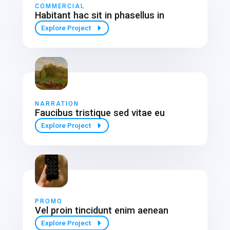
COMMERCIAL
Habitant hac sit in phasellus in
Explore Project
NARRATION
Faucibus tristique sed vitae eu
Explore Project
PROMO
Vel proin tincidunt enim aenean
Explore Project