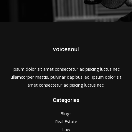
voicesoul
Ipsum dolor sit amet consectetur adipiscing luctus nec
ullamcorper mattis, pulvinar dapibus leo. Ipsum dolor sit
amet consectetur adipiscing luctus nec.
Categories
Blogs
Real Estate
Law