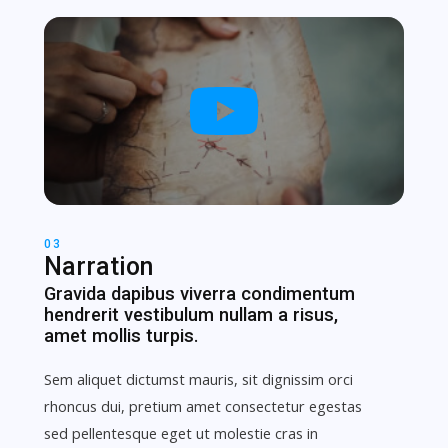
03
Narration
Gravida dapibus viverra condimentum
hendrerit vestibulum nullam a risus,
amet mollis turpis.
Sem aliquet dictumst mauris, sit dignissim orci
rhoncus dui, pretium amet consectetur egestas
sed pellentesque eget ut molestie cras in