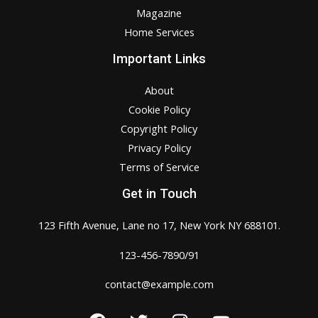
Magazine
Home Services
Important Links
About
Cookie Policy
Copyright Policy
Privacy Policy
Terms of Service
Get in Touch
123 Fifth Avenue, Lane no 17, New York NY 688101.
123-456-7890/91​
contact@example.com